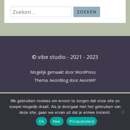
Zoeken
naar:
© vibe studio - 2021 - 2023
Mogelijk gemaakt door WordPress
Thema: AeonBlog door
AeonWP
We gebruiken cookies om ervoor te zorgen dat onze site zo
soepel mogelijk draait. Als je doorgaat met het gebruiken van
deze site, gaan we ervan uit dat je ermee instemt.
Ok
Nee
Privacybeleid